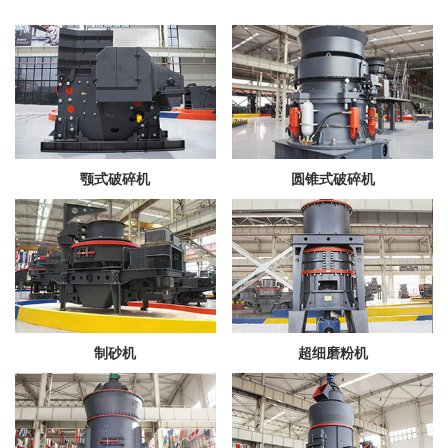
颚式破碎机
圆锥式破碎机
制砂机
超细磨粉机