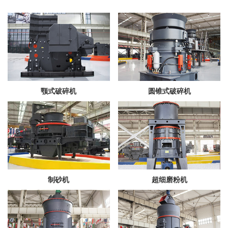
颚式破碎机
圆锥式破碎机
制砂机
超细磨粉机