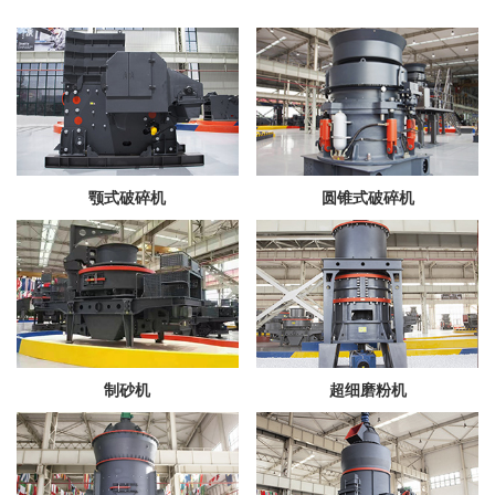
颚式破碎机
圆锥式破碎机
制砂机
超细磨粉机