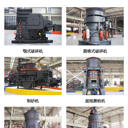
颚式破碎机
圆锥式破碎机
制砂机
超细磨粉机