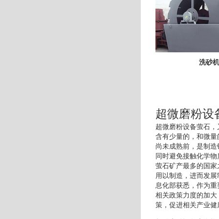
洗砂
超微磨粉设
超微磨粉设备萤石，
含有少量的，和微量
尚未成熟前，是制造
同时避免接触化学物
萤石矿产最多的国家
用以制造，进而发展
息化部获悉，作为重
相关政策力度的加大
策，促进相关产业健