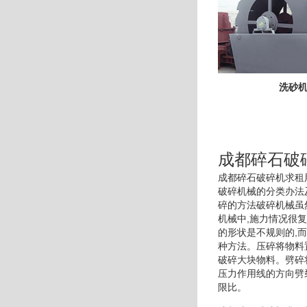
洗砂
成都碎石破
成都碎石破碎机求租
破碎机械的分类办法
碎的方法破碎机械虽
机械中,施力情况很
的形状是不规则的,
种方法。压碎将物料
破碎大块物料。劈碎
压力作用线的方向劈
限比。