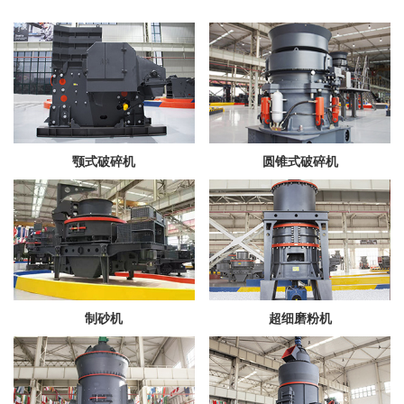
颚式破碎机
圆锥式破碎机
制砂机
超细磨粉机