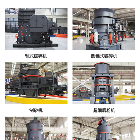
颚式破碎机
圆锥式破碎机
制砂机
超细磨粉机