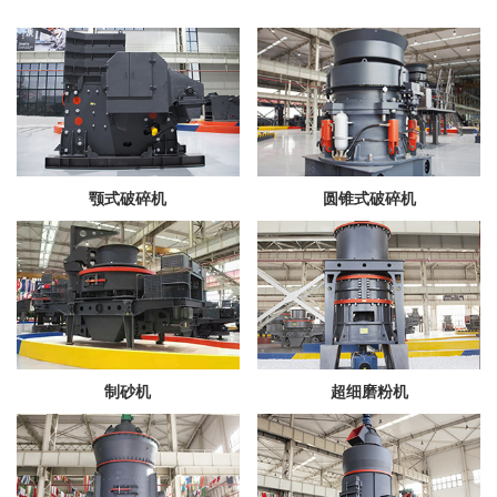
颚式破碎机
圆锥式破碎机
制砂机
超细磨粉机