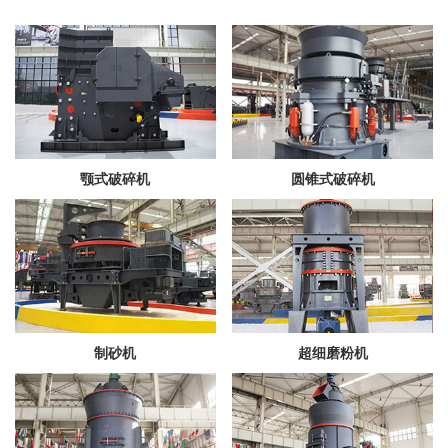
颚式破碎机
圆锥式破碎机
制砂机
超细磨粉机