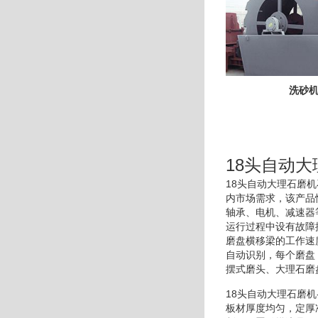
洗砂
18头自动
18头自动大理石磨
内市场需求，该产品
轴承、电机、减速器
运行过程中设有故障
磨盘横移梁的工作速
自动识别，每个磨盘
摆式磨头、大理石磨
18头自动大理石磨
板材厚度均匀，定厚