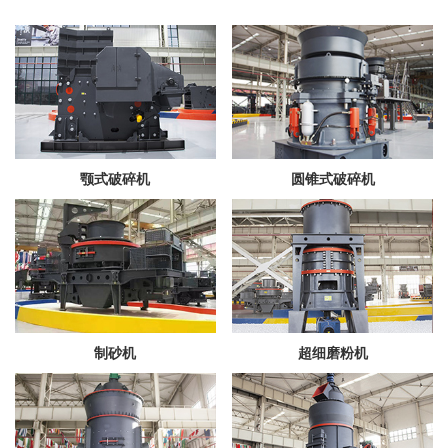
颚式破碎机
圆锥式破碎机
制砂机
超细磨粉机