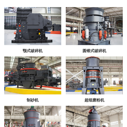
颚式破碎机
圆锥式破碎机
制砂机
超细磨粉机