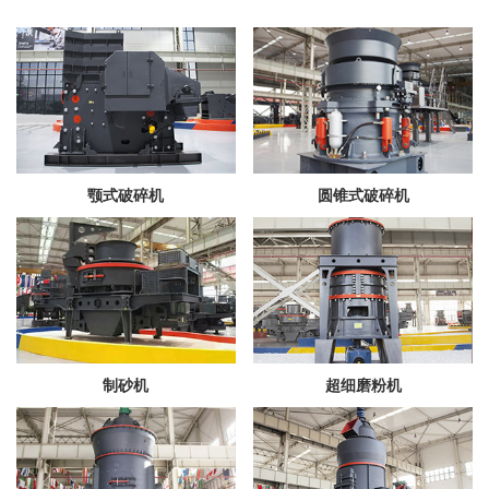
颚式破碎机
圆锥式破碎机
制砂机
超细磨粉机