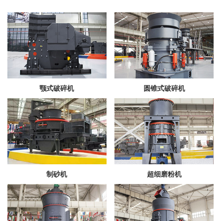
颚式破碎机
圆锥式破碎机
制砂机
超细磨粉机