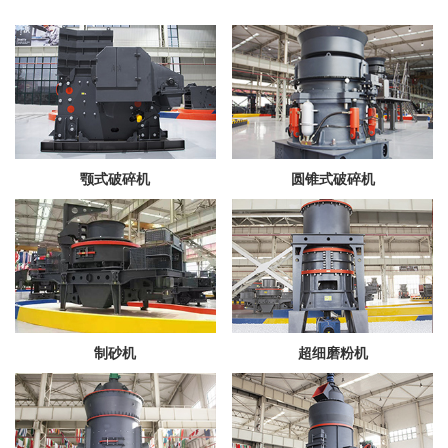
颚式破碎机
圆锥式破碎机
制砂机
超细磨粉机