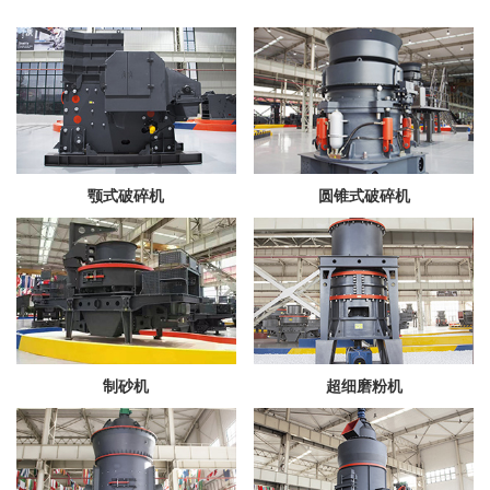
颚式破碎机
圆锥式破碎机
制砂机
超细磨粉机