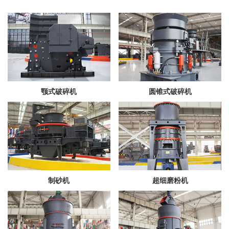
颚式破碎机
圆锥式破碎机
制砂机
超细磨粉机