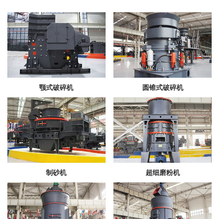
颚式破碎机
圆锥式破碎机
制砂机
超细磨粉机