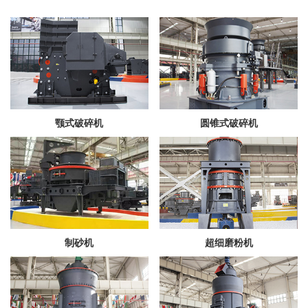
颚式破碎机
圆锥式破碎机
制砂机
超细磨粉机