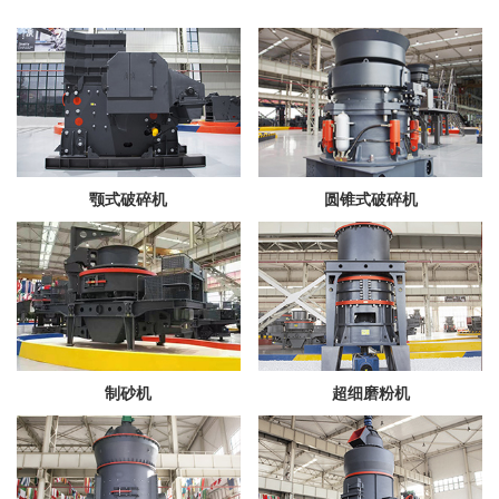
颚式破碎机
圆锥式破碎机
制砂机
超细磨粉机