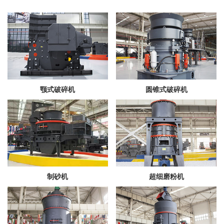
颚式破碎机
圆锥式破碎机
制砂机
超细磨粉机