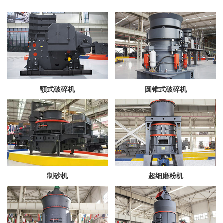
颚式破碎机
圆锥式破碎机
制砂机
超细磨粉机