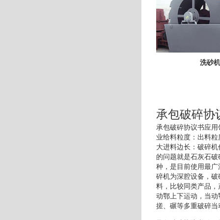
洗砂
承包破碎协
承包破碎协议书应用
业给料粒度：出料粒
大进料边长：破碎机
的问题就是石灰石破
种，是目前使用最广
碎机为深腔设备，破
料，比较同类产品，
动鄂上下运动，当动
搓、碾等多重破碎当