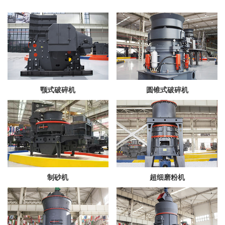
颚式破碎机
圆锥式破碎机
制砂机
超细磨粉机