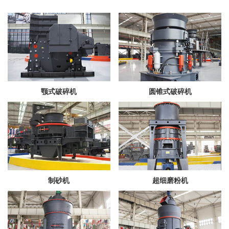
颚式破碎机
圆锥式破碎机
制砂机
超细磨粉机