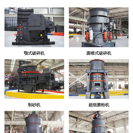
颚式破碎机
圆锥式破碎机
制砂机
超细磨粉机