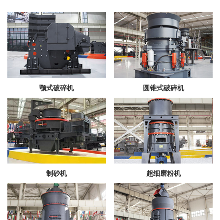
颚式破碎机
圆锥式破碎机
制砂机
超细磨粉机