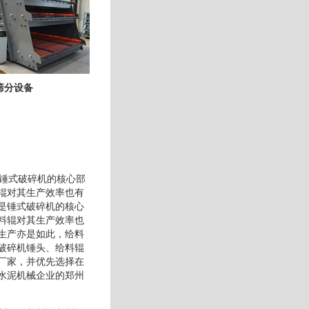
筛分设备
是锤式破碎机的核心部
辊对其生产效率也有
是锤式破碎机的核心
料辊对其生产效率也
生产亦是如此，给料
破碎机锤头、给料辊
厂家，并优先选择在
水泥机械企业的郑州