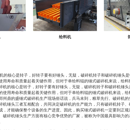
机
给料机
碎机的核心是转子，好转子要有好锤头，无疑，破碎机转子和破碎机锤头
使用寿命和质量起着关键作用，但对于单给料辊的锤式破碎机来说，给料
碎机的核心是转子，好转子要有好锤头，无疑，破碎机转子和破碎机锤头
的使用寿命和质量起着关键作用，但对于单给料辊的锤式破碎机来说，给
郑州鼎的盛锤式破碎机生产现场俗话说，兵马未到，粮草先行。破碎机的
碎机锤头三者互相配合，共同决定破碎机的生产能力，只有破碎机转子、
成，才能确保整个设备的生产进度。因此，购买锤式破碎机一定要到正规
、破碎机锤头生产方面有核心竞争优势的厂家，被称为中国最具影响力的
。