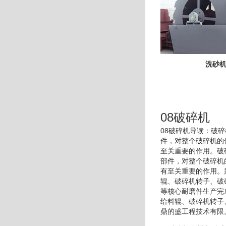
洗砂
08破碎机
08破碎机导读：破
件，对整个破碎机的
至关重要的作用。破
部件，对整个破碎机
有至关重要的作用。
辊、破碎机转子、破
等核心耐磨件生产完
给料辊、破碎机转子
鼎的盛工程技术有限