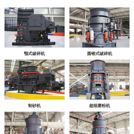
颚式破碎机
圆锥式破碎机
制砂机
超细磨粉机