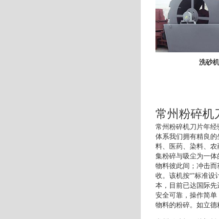
洗砂
常州粉碎机
常州粉碎机刀片年经
体系我们拥有精良的
料、医药、染料、农
集粉碎与吸尘为一体
物料彼此间；冲击而
收。该机按“”标准
本，目前已达国际先
安全可靠，操作简单
物料的粉碎。如立德