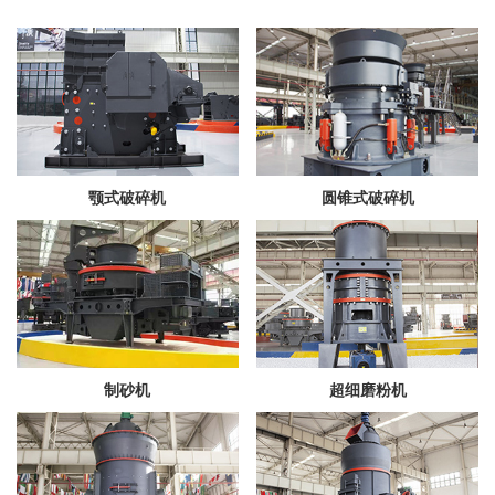
颚式破碎机
圆锥式破碎机
制砂机
超细磨粉机