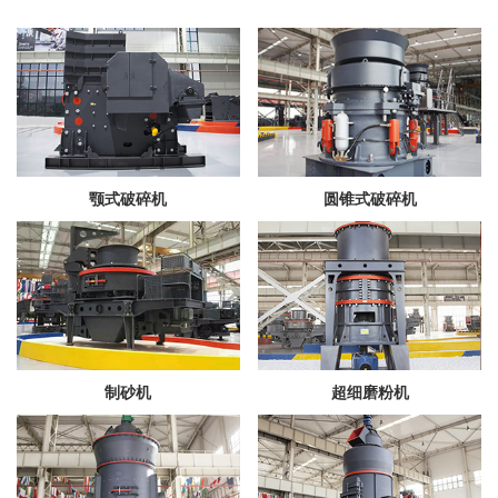
颚式破碎机
圆锥式破碎机
制砂机
超细磨粉机