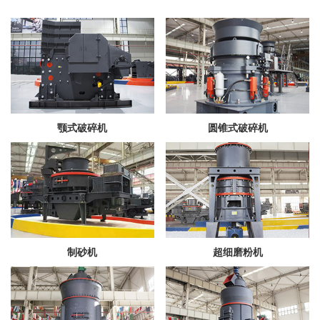
颚式破碎机
圆锥式破碎机
制砂机
超细磨粉机