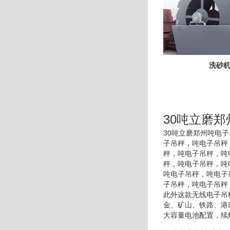
洗砂
30吨立磨郑
30吨立磨郑州吨电
子吊秤，吨电子吊秤
秤，吨电子吊秤，吨
秤，吨电子吊秤，吨
吨电子吊秤，吨电子
子吊秤，吨电子吊秤
此外这款无线电子吊
金、矿山、铁路、港
大容量电池配置，续