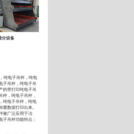
筛分设备
秤，吨电子吊秤，吨电
电子吊秤，吨电子吊
产的带打印吨电子吊
吊秤，吨电子吊秤，
，吨电子吊秤，吨电
称重数据打印出来。
秤被广泛应用于冶
电子吊秤功能特点：