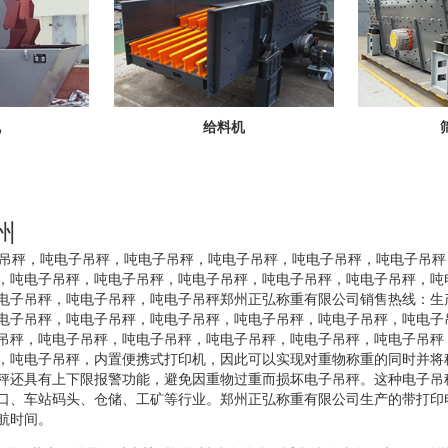
机
给料机
州
子吊秤，吨电子吊秤，吨电子吊秤，吨电子吊秤，吨电子吊秤，吨电子吊
，吨电子吊秤，吨电子吊秤，吨电子吊秤，吨电子吊秤，吨电子吊秤，吨
电子吊秤，吨电子吊秤，吨电子吊秤郑州正弘称重有限公司销售热线：生
电子吊秤，吨电子吊秤，吨电子吊秤，吨电子吊秤，吨电子吊秤，吨电子
吊秤，吨电子吊秤，吨电子吊秤，吨电子吊秤，吨电子吊秤，吨电子吊秤
，吨电子吊秤，内置便携式打印机，因此可以实现对重物称重的同时并将
秤还具有上下限报警功能，避免因重物过重而损坏电子吊秤。这种电子吊
口、车站码头、仓储、工矿等行业。郑州正弘称重有限公司生产的带打印
航时间。