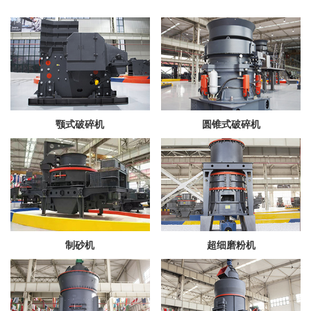
颚式破碎机
圆锥式破碎机
制砂机
超细磨粉机