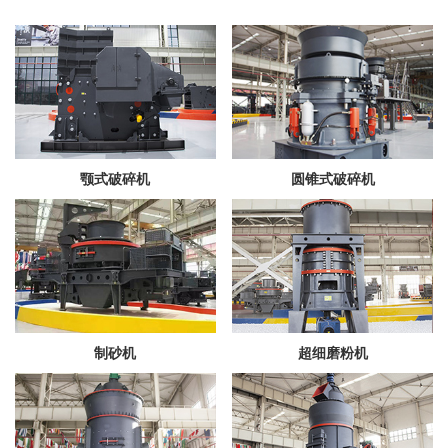
颚式破碎机
圆锥式破碎机
制砂机
超细磨粉机