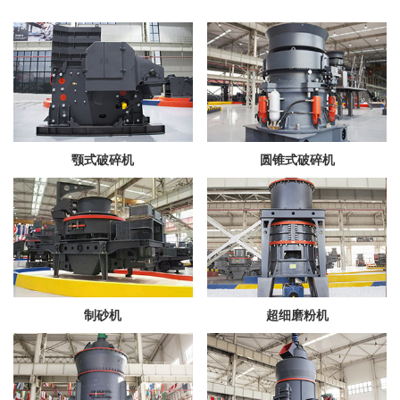
颚式破碎机
圆锥式破碎机
制砂机
超细磨粉机