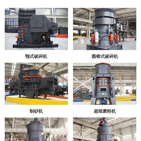
颚式破碎机
圆锥式破碎机
制砂机
超细磨粉机