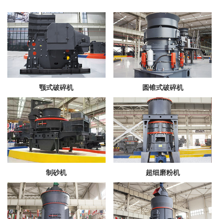
颚式破碎机
圆锥式破碎机
制砂机
超细磨粉机