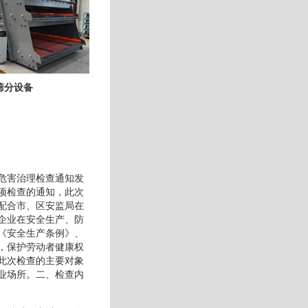
筛分设备
危害治理检查通知发
项检查的通知，此次
配合市、区安监局在
企业在安全生产、防
《安全生产条例》、
，保护劳动者健康权
此次检查的主要对象
业场所。二、检查内