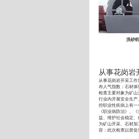
洗砂
从事花岗岩
从事花岗岩开采工作
布人气指数：石材体
检查主要对象为矿山
行业内开展安全生产
控职业性疾病上有一
《职业病防治》、《
益、维护社会稳定、
为矿山开采、石材加
容：此次检查以督促