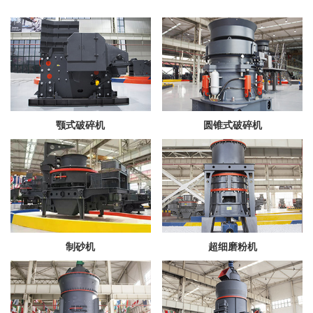
颚式破碎机
圆锥式破碎机
制砂机
超细磨粉机