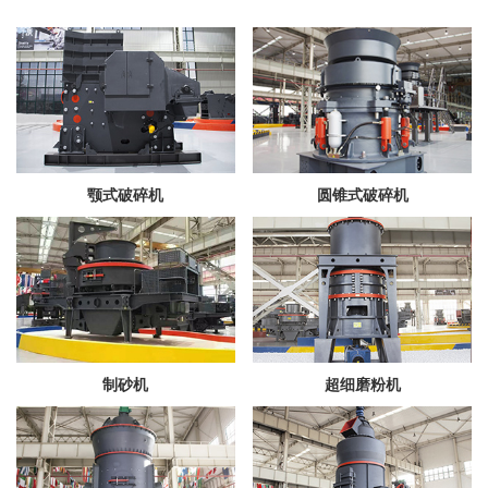
颚式破碎机
圆锥式破碎机
制砂机
超细磨粉机