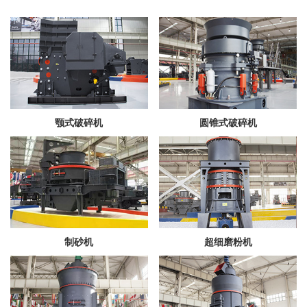
颚式破碎机
圆锥式破碎机
制砂机
超细磨粉机