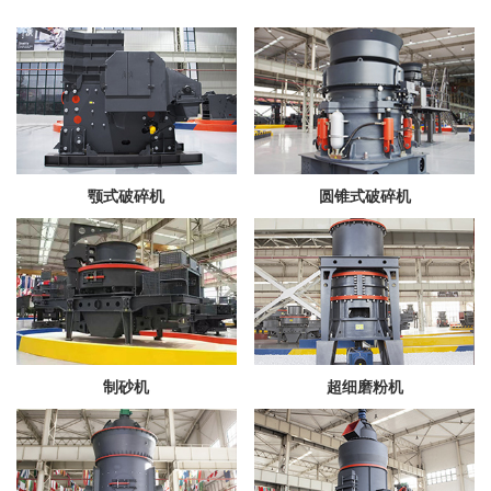
颚式破碎机
圆锥式破碎机
制砂机
超细磨粉机