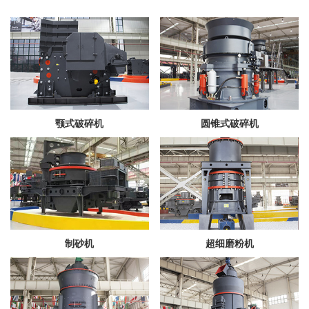
颚式破碎机
圆锥式破碎机
制砂机
超细磨粉机