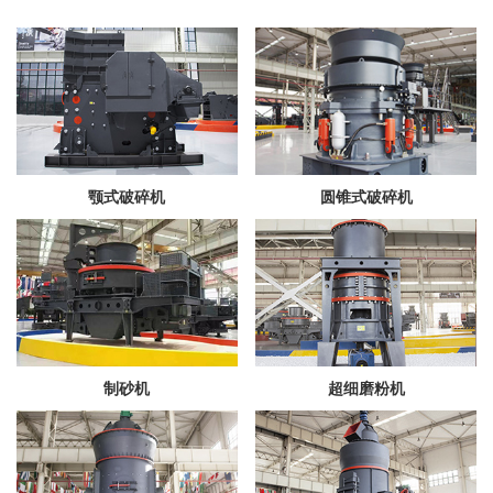
颚式破碎机
圆锥式破碎机
制砂机
超细磨粉机