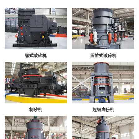
颚式破碎机
圆锥式破碎机
制砂机
超细磨粉机