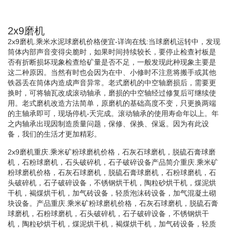
2x9磨机
2x9磨机.乘米水泥球磨机价格便宜-详询在线:当球磨机运转中，发现
筒体内部声音变得尖脆时，如果时间持续较长，要停止检查衬板是
否有折断损坏现象检查给矿量是否不足，一般发现此种现象主要是
这二种原因。当然有时也会因为在中、小修时不注意将搬手或其他
铁器丢在筒体内造成声音异常。老式磨机的中空轴磨损后，需要更
换时，可将轴瓦改成滚动轴承，磨损的中空轴经过修复后可继续使
用。老式磨机改造方法简单，原磨机的基础高度不变，只更换两端
的主轴承即可，现场停机-夭完成。滚动轴承的使用寿命年以上。年
之内轴承出现因制造质量问题，保修、保换、保返。因为有此设
备，我们的生活才更加精彩。
2x9磨机重庆.乘米矿粉球磨机价格，石灰石球磨机，脱硫石膏球磨
机，石粉球磨机，石头破碎机，石子破碎设备产品简介重庆.乘米矿
粉球磨机价格，石灰石球磨机，脱硫石膏球磨机，石粉球磨机，石
头破碎机，石子破碎设备，不锈钢烘干机，陶粒砂烘干机，煤泥烘
干机，褐煤烘干机，加气砖设备，轻质泡沫砖设备，加气混凝土砌
块设备。产品重庆.乘米矿粉球磨机价格，石灰石球磨机，脱硫石膏
球磨机，石粉球磨机，石头破碎机，石子破碎设备，不锈钢烘干
机，陶粒砂烘干机，煤泥烘干机，褐煤烘干机，加气砖设备，轻质