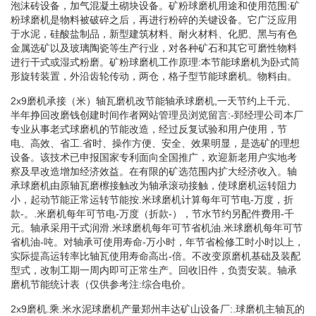
泡沫砖设备，加气混凝土砌块设备。矿粉球磨机用途和使用范围:矿
粉球磨机是物料被破碎之后，再进行粉碎的关键设备。它广泛应用
于水泥，硅酸盐制品，新型建筑材料、耐火材料、化肥、黑与有色
金属选矿以及玻璃陶瓷等生产行业，对各种矿石和其它可磨性物料
进行干式或湿式粉磨。矿粉球磨机工作原理:本节能球磨机为卧式筒
形旋转装置，外沿齿轮传动，两仓，格子型节能球磨机。物料由。
2x9磨机承接（米）轴瓦磨机改节能轴承球磨机,一天节约上千元、
半年挣回改磨钱创建时间作者网站管理员浏览留言:-郅经理公司本厂
专业从事老式球磨机的节能改造，经过反复试验和用户使用，节
电、高效、省工.省时、操作方便、安全、效果明显，是选矿的理想
设备。该技术已申报国家专利面向全国推广，欢迎新老用户实地考
察及早改造增加经济效益。在有限的矿选范围内扩大经济收入。轴
承球磨机由原轴瓦磨檫接触改为轴承滚动接触，使球磨机运转阻力
小，起动节能正常运转节能按.米球磨机计算每年可节电-万度，折
款-。.米磨机每年可节电-万度（折款-），节水节约另配件费用-千
元。轴承采用干式润滑.米球磨机每年可节省机油.米球磨机每年可节
省机油-吨。对轴承可使用寿命-万小时，年节省检修工时小时以上，
实际提高运转率比轴瓦使用寿命高出-倍。不改变原磨机基础及装配
型式，改制工期一周内即可正常生产。回收旧件，负责安装。轴承
磨机节能统计表（仅供参考注:综合电价。
2x9磨机.乘.米水泥球磨机产量郑州丰达矿山设备厂:.球磨机主轴瓦的