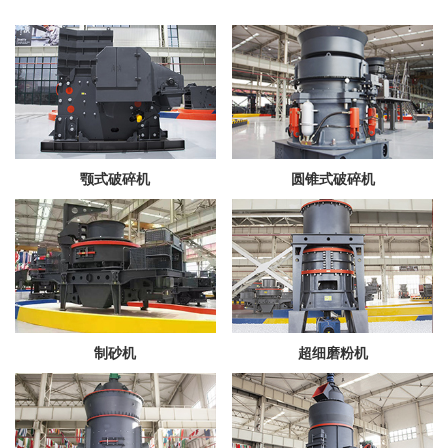
颚式破碎机
圆锥式破碎机
制砂机
超细磨粉机