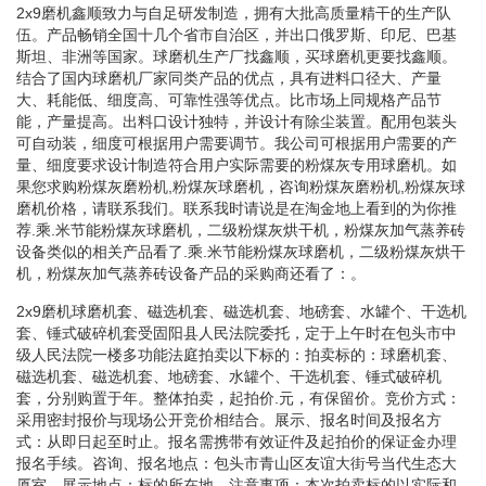
2x9磨机鑫顺致力与自足研发制造，拥有大批高质量精干的生产队
伍。产品畅销全国十几个省市自治区，并出口俄罗斯、印尼、巴基
斯坦、非洲等国家。球磨机生产厂找鑫顺，买球磨机更要找鑫顺。
结合了国内球磨机厂家同类产品的优点，具有进料口径大、产量
大、耗能低、细度高、可靠性强等优点。比市场上同规格产品节
能，产量提高。出料口设计独特，并设计有除尘装置。配用包装头
可自动装，细度可根据用户需要调节。我公司可根据用户需要的产
量、细度要求设计制造符合用户实际需要的粉煤灰专用球磨机。如
果您求购粉煤灰磨粉机,粉煤灰球磨机，咨询粉煤灰磨粉机,粉煤灰球
磨机价格，请联系我们。联系我时请说是在淘金地上看到的为你推
荐.乘.米节能粉煤灰球磨机，二级粉煤灰烘干机，粉煤灰加气蒸养砖
设备类似的相关产品看了.乘.米节能粉煤灰球磨机，二级粉煤灰烘干
机，粉煤灰加气蒸养砖设备产品的采购商还看了：。
2x9磨机球磨机套、磁选机套、磁选机套、地磅套、水罐个、干选机
套、锤式破碎机套受固阳县人民法院委托，定于上午时在包头市中
级人民法院一楼多功能法庭拍卖以下标的：拍卖标的：球磨机套、
磁选机套、磁选机套、地磅套、水罐个、干选机套、锤式破碎机
套，分别购置于年。整体拍卖，起拍价.元，有保留价。竞价方式：
采用密封报价与现场公开竞价相结合。展示、报名时间及报名方
式：从即日起至时止。报名需携带有效证件及起拍价的保证金办理
报名手续。咨询、报名地点：包头市青山区友谊大街号当代生态大
厦室。展示地点：标的所在地。注意事项：本次拍卖标的以实际和