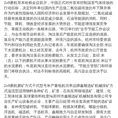
2x9磨机哥本哈根会议前夕，中国正式对外宣布控制温室气体排放的
行动目标，决定到年单位国内生产总值二氧化碳排放比年下降并将
作为约束性指标纳入国民经济和社会发展中长期规划。“二氧化碳减
排最有效最直接的办法就是减少煤炭、石油等能源的消耗。同时，
节能、降耗、增效是经济发展的大势所趋，节能是增强发展竞争
力、掌握主动权的一条根本出路。”昨日举行的“全市节能工作会议
上，与会市领导这样表示。淘汰落后产能是杭州工业选择的道路。
落后生产能力是资源能源浪费、环境污染的源头。杭州市经委资源
节约和综合利用处负责人向记者表示，年底前要确保淘汰全部.米以
下水泥磨机台，粘土砖瓦窑座。去年月，杭州市政府办公厅曾发
文，要求全面淘汰落后水泥粉磨能力。从发文之日起，直径.米
（含）以下的磨机不得从事水泥粉磨生产；年底前淘汰直径.米以下
的水泥磨机；年底前淘汰直径米的水泥磨机。”节能主管部门和环保
部门将联合执法，对达不到标准的高能耗、高污染企业坚决予以
关。
2x9磨机磨矿方式干式型号米产量电机功率品牌鑫顺选矿机械排矿方
式溢流型适用物料各种矿石，矿渣，石灰应用领域选矿，建筑，化
工简体转速.装球量给料粒度№郑州市鑫顺选矿机械制造有限公司专
业生产矿山设备的企业，主要产品日处理-吨全套高效节能的选矿设
备、各种类型破碎机、节能球磨机、粉煤灰球磨机、螺旋分级机、
浮选机、磁选机、干选机等。鑫顺致力与自足研发制造，拥有大批
高质量精干的生产队伍。产品畅销全国十几个省市自治区，并出口