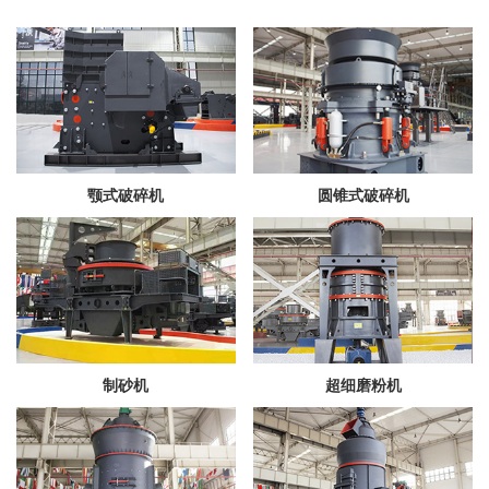
颚式破碎机
圆锥式破碎机
制砂机
超细磨粉机